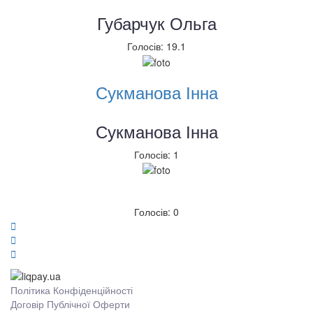
Губарчук Ольга
Голосів: 19.1
Сукманова Інна
Сукманова Інна
Голосів: 1
Голосів: 0
Політика Конфіденційності
Договір Публічної Оферти